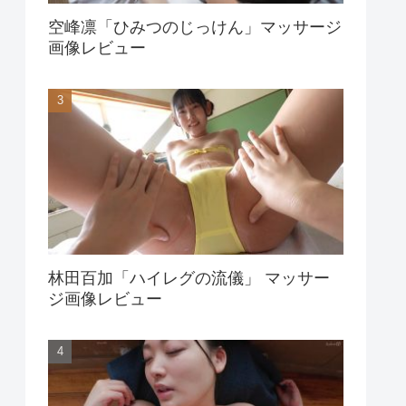
空峰凛「ひみつのじっけん」マッサージ
画像レビュー
林田百加「ハイレグの流儀」 マッサー
ジ画像レビュー