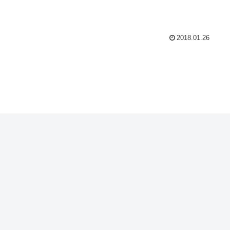
2018.01.26