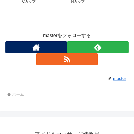
Cカップ
Hカップ
masterをフォローする
master
ホーム