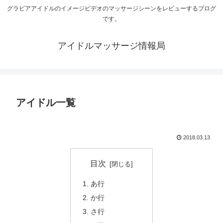
グラビアアイドルのイメージビデオのマッサージシーンをレビューするブログ
です。
アイドルマッサージ情報局
アイドル一覧
2018.03.13
目次
あ行
か行
さ行