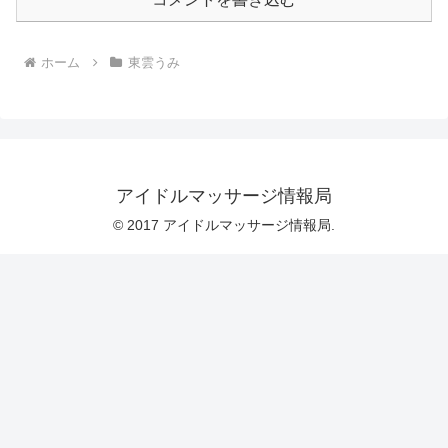
ホーム
東雲うみ
アイドルマッサージ情報局
© 2017 アイドルマッサージ情報局.