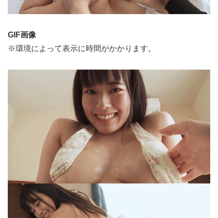
GIF画像
※環境によって表示に時間がかかります。