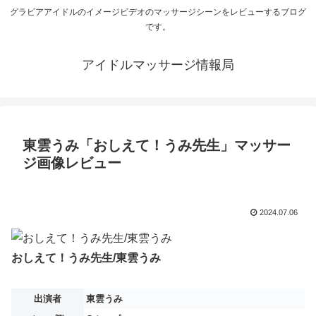
グラビアアイドルのイメージビデオのマッサージシーンをレビューするブログ
です。
アイドルマッサージ情報局
東雲うみ「おしえて！うみ先生」マッサー
ジ画像レビュー
2024.07.06
おしえて！うみ先生/東雲うみ
出演者
東雲うみ