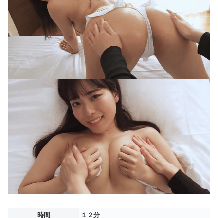
時間
１２分