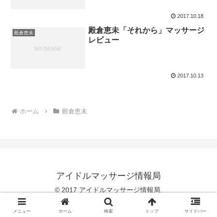
2017.10.18
殿倉恵未「それから」マッサージ
殿倉恵未
レビュー
2017.10.13
ホーム
殿倉恵未
アイドルマッサージ情報局
© 2017 アイドルマッサージ情報局.
メニュー
ホーム
検索
トップ
サイドバー