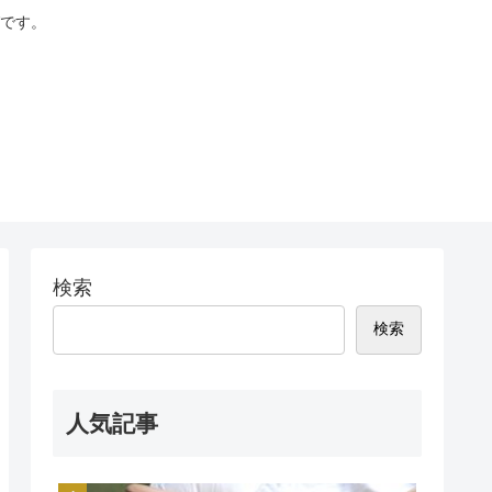
です。
検索
検索
人気記事