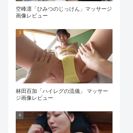
空峰凛「ひみつのじっけん」マッサージ
画像レビュー
林田百加「ハイレグの流儀」 マッサー
ジ画像レビュー