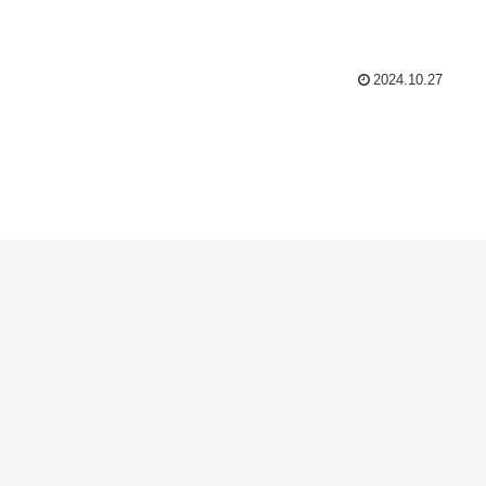
2024.10.27