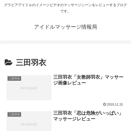
グラビアアイドルのイメージビデオのマッサージシーンをレビューするブログ
です。
アイドルマッサージ情報局
三田羽衣
三田羽衣「女教師羽衣」マッサー
三田羽衣
ジ画像レビュー
2019.11.15
三田羽衣「恋は危険がいっぱい」
三田羽衣
マッサージレビュー