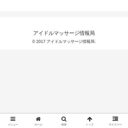
アイドルマッサージ情報局
© 2017 アイドルマッサージ情報局.
メニュー
ホーム
検索
トップ
サイドバー