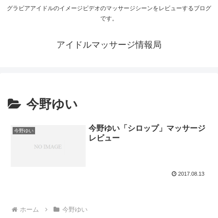
グラビアアイドルのイメージビデオのマッサージシーンをレビューするブログ
です。
アイドルマッサージ情報局
今野ゆい
今野ゆい「シロップ」マッサージ
今野ゆい
レビュー
2017.08.13
ホーム
今野ゆい