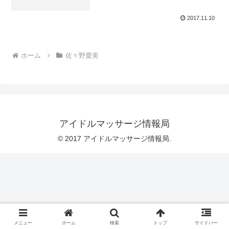
2017.11.10
ホーム
佐々野愛美
アイドルマッサージ情報局
© 2017 アイドルマッサージ情報局.
メニュー
ホーム
検索
トップ
サイドバー