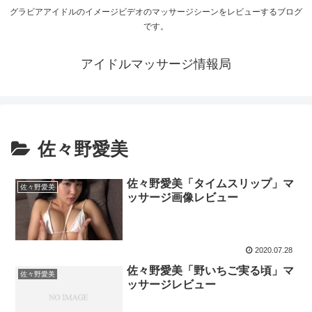
グラビアアイドルのイメージビデオのマッサージシーンをレビューするブログ
です。
アイドルマッサージ情報局
佐々野愛美
佐々野愛美「タイムスリップ」マ
佐々野愛美
ッサージ画像レビュー
2020.07.28
佐々野愛美「野いちご実る頃」マ
佐々野愛美
ッサージレビュー