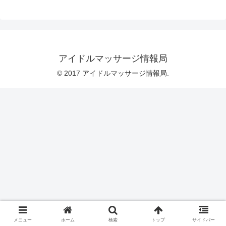
アイドルマッサージ情報局
© 2017 アイドルマッサージ情報局.
メニュー
ホーム
検索
トップ
サイドバー