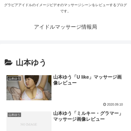
グラビアアイドルのイメージビデオのマッサージシーンをレビューするブログ
です。
アイドルマッサージ情報局
山本ゆう
山本ゆう「U like」マッサージ画
山本ゆう
像レビュー
2020.09.10
山本ゆう「ミルキー・グラマー」
山本ゆう
マッサージ画像レビュー