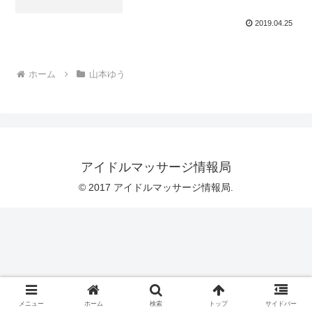
2019.04.25
ホーム
山本ゆう
アイドルマッサージ情報局
© 2017 アイドルマッサージ情報局.
メニュー
ホーム
検索
トップ
サイドバー