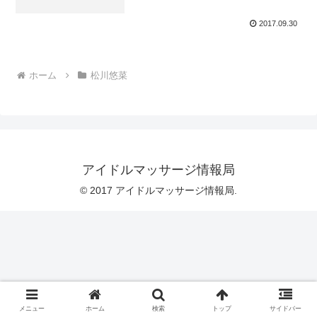
2017.09.30
ホーム
松川悠菜
アイドルマッサージ情報局
© 2017 アイドルマッサージ情報局.
メニュー
ホーム
検索
トップ
サイドバー