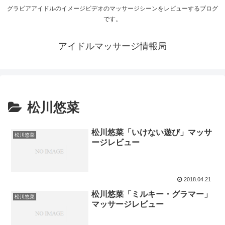
グラビアアイドルのイメージビデオのマッサージシーンをレビューするブログ
です。
アイドルマッサージ情報局
松川悠菜
松川悠菜「いけない遊び」マッサ
松川悠菜
ージレビュー
2018.04.21
松川悠菜「ミルキー・グラマー」
松川悠菜
マッサージレビュー