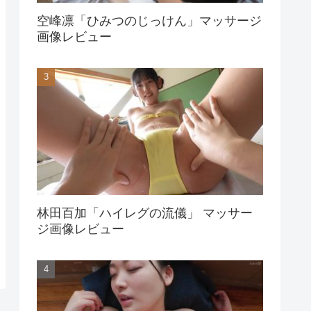
空峰凛「ひみつのじっけん」マッサージ
画像レビュー
林田百加「ハイレグの流儀」 マッサー
ジ画像レビュー