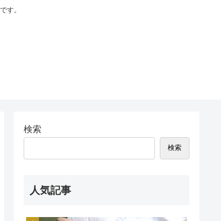
です。
検索
検索
人気記事