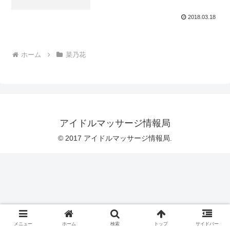
2018.03.18
ホーム
菜乃花
アイドルマッサージ情報局
© 2017 アイドルマッサージ情報局.
メニュー
ホーム
検索
トップ
サイドバー