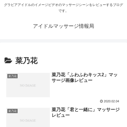
グラビアアイドルのイメージビデオのマッサージシーンをレビューするブログ
です。
アイドルマッサージ情報局
菜乃花
菜乃花「ふわふわキッス2」マッ
菜乃花
サージ画像レビュー
2020.02.04
菜乃花「君と一緒に」マッサージ
菜乃花
レビュー