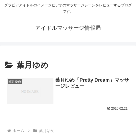
グラビアアイドルのイメージビデオのマッサージシーンをレビューするブログ
です。
アイドルマッサージ情報局
葉月ゆめ
葉月ゆめ「Pretty Dream」マッサ
葉月ゆめ
ージレビュー
2018.02.21
ホーム
葉月ゆめ