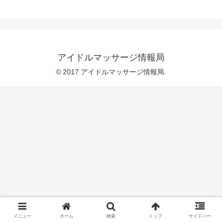
アイドルマッサージ情報局
© 2017 アイドルマッサージ情報局.
メニュー
ホーム
検索
トップ
サイドバー