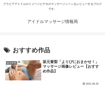
グラビアアイドルのイメージビデオのマッサージシーンをレビューするブログ
です。
アイドルマッサージ情報局
おすすめ作品
坂元誉梨「よりぴにおまかせ！」
坂元誉梨
マッサージ画像レビュー【おすす
め作品】
2021.06.20