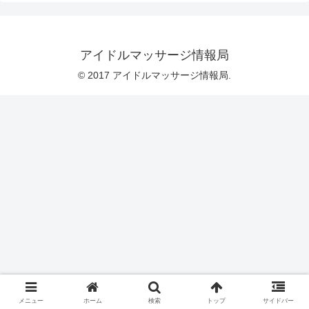
アイドルマッサージ情報局
© 2017 アイドルマッサージ情報局.
メニュー
ホーム
検索
トップ
サイドバー