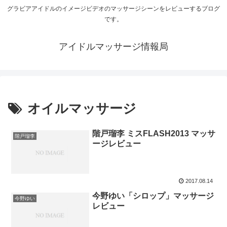
グラビアアイドルのイメージビデオのマッサージシーンをレビューするブログ
です。
アイドルマッサージ情報局
オイルマッサージ
階戸瑠李 ミスFLASH2013 マッサ
階戸瑠李
ージレビュー
2017.08.14
今野ゆい「シロップ」マッサージ
今野ゆい
レビュー