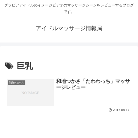
グラビアアイドルのイメージビデオのマッサージシーンをレビューするブログ
です。
アイドルマッサージ情報局
巨乳
和地つかさ「たわわっち」マッサ
和地つかさ
ージレビュー
2017.08.17