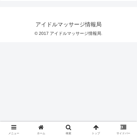
アイドルマッサージ情報局
© 2017 アイドルマッサージ情報局.
メニュー
ホーム
検索
トップ
サイドバー