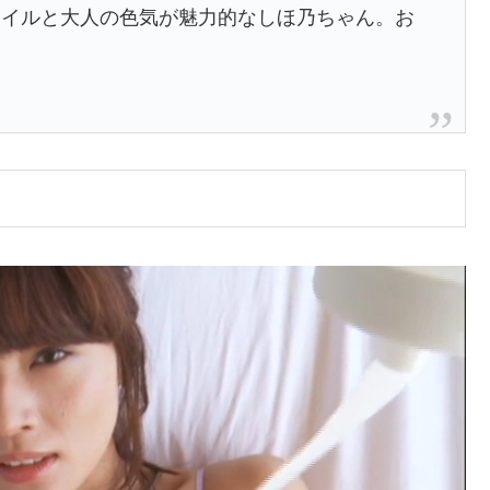
タイルと大人の色気が魅力的なしほ乃ちゃん。お