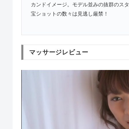
カンドイメージ。モデル並みの抜群のス
宝ショットの数々は見逃し厳禁！
マッサージレビュー