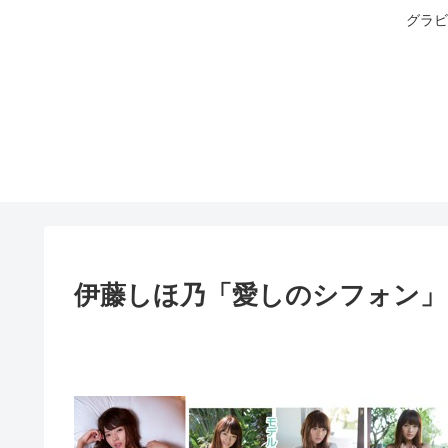
グラビ
伊藤しほ乃「愛しのシフォン」