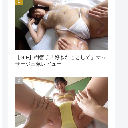
【GIF】樹智子「好きなことして」マッ
サージ画像レビュー