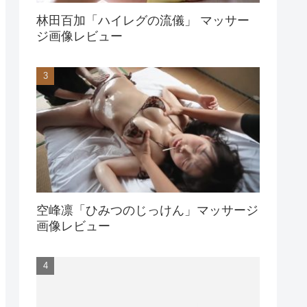
林田百加「ハイレグの流儀」 マッサー
ジ画像レビュー
空峰凛「ひみつのじっけん」マッサージ
画像レビュー