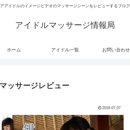
アアイドルのイメージビデオのマッサージシーンをレビューするブログ
アイドルマッサージ情報局
ホーム
アイドル一覧
お問い合わせ
マッサージレビュー
2018.07.07