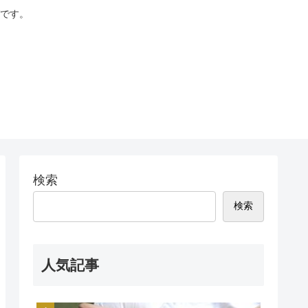
です。
検索
検索
人気記事