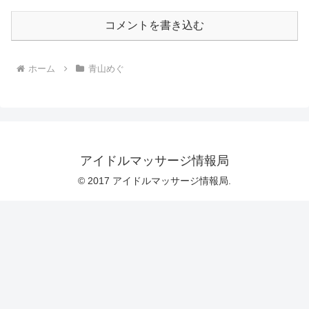
コメントを書き込む
ホーム
青山めぐ
アイドルマッサージ情報局
© 2017 アイドルマッサージ情報局.