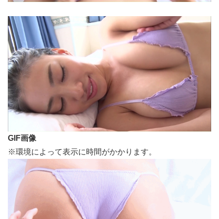
GIF画像
※環境によって表示に時間がかかります。