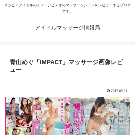
グラビアアイドルのイメージビデオのマッサージシーンをレビューするブログ
です。
アイドルマッサージ情報局
青山めぐ「IMPACT」マッサージ画像レビ
ュー
2017.09.21